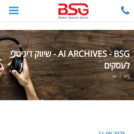
AI ARCHIVES - BSG - שיווק דיגיטלי
לעסקים
בית
AI
11.09.2025