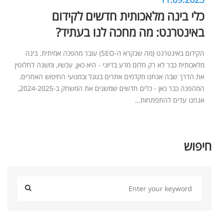
כלי בינה מלאכותית חדשים לקידום
באינטרנט: מה מחכה לנו בעתיד?
הקידום באינטרנט (מה שנקרא ה-SEO) עובר מהפכה אמיתית. בינה
מלאכותית כבר לא רק חלום מדע בדיוני - היא כאן, עכשיו, ומשנה לחלוטין
את הדרך שבה אנחנו מקדמים אתרים בגוגל ובמנועי החיפוש האחרים.
המהפכה כבר כאן - כלים חדשים שמשנים את המשחק ב-2024-2025,
אנחנו עדים להתפתחות…
חיפוש