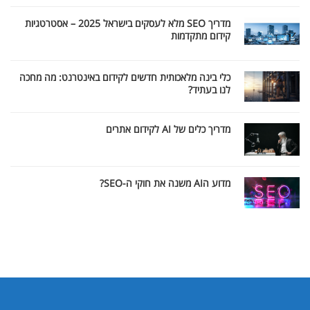
מדריך SEO מלא לעסקים בישראל 2025 – אסטרטגיות
קידום מתקדמות
כלי בינה מלאכותית חדשים לקידום באינטרנט: מה מחכה
לנו בעתיד?
מדריך כלים של AI לקידום אתרים
מדוע הAI משנה את חוקי ה-SEO?