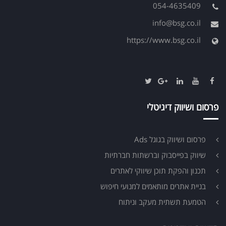
054-4635409
info@bsg.co.il
https://www.bsg.co.il
פרסום ושיווק דיגיטלי
פרסום ושיווק בגוגל Ads
שיווק בפייסבוק וברשתות חברתיות
תכנון והפקת תוכן שיווקי לאתרים
בניית אתרים מותאמים למנועי חיפוש
הטמעת תשתית מעקב וניתוח