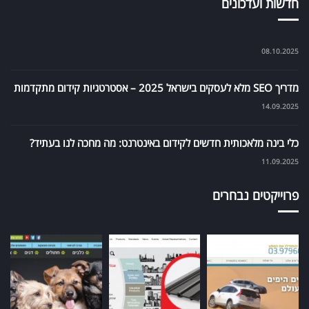
חדשות ועדכונים
08.10.2025
מדריך SEO מלא לעסקים בישראל 2025 – אסטרטגיות קידום מתקדמות
14.09.2025
כלי בינה מלאכותית חדשים לקידום באינטרנט: מה מחכה לנו בעתיד?
11.09.2025
פרוייקטים נבחרים