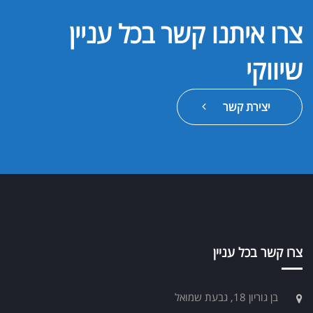
צרו איתנו קשר בכל עניין
שיווקי
יצירת קשר
צרו קשר בכל עניין
בן גוריון 18, גבעת שמואל