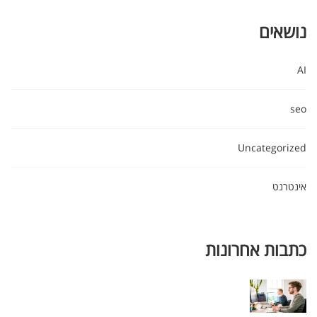
נושאים
AI
seo
Uncategorized
אינטרנט
כתבות אחרונות