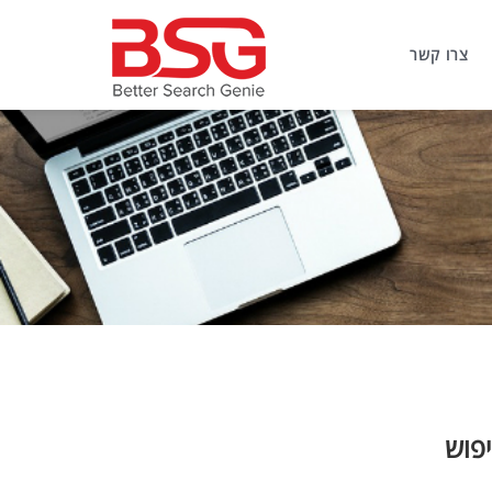
צרו קשר
פוש