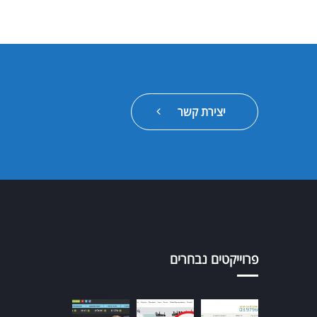
יצירת קשר
פרוייקטים נבחרים