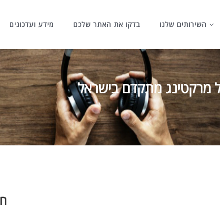
השירותים שלנו
בדקו את האתר שלכם
מידע ועדכונים
חי