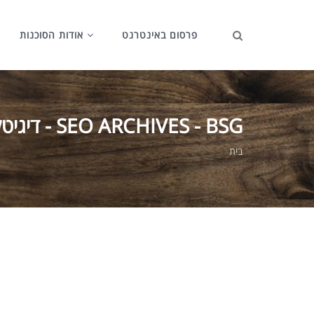
פרסום באינטרנט
אודות הסוכנות
SEO ARCHIVES - BSG - דיגיטל מרקטינג מתקדם בישראל
בית