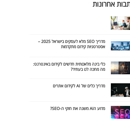
בות אחרונות
מדריך SEO מלא לעסקים בישראל 2025 –
אסטרטגיות קידום מתקדמות
כלי בינה מלאכותית חדשים לקידום באינטרנט:
מה מחכה לנו בעתיד?
מדריך כלים של AI לקידום אתרים
מדוע הAI משנה את חוקי ה-SEO?