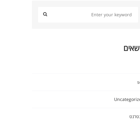
שאים
s
Uncategoriz
טרנט