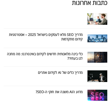
כתבות אחרונות
מדריך SEO מלא לעסקים בישראל 2025 – אסטרטגיות
קידום מתקדמות
כלי בינה מלאכותית חדשים לקידום באינטרנט: מה מחכה
לנו בעתיד?
מדריך כלים של AI לקידום אתרים
מדוע הAI משנה את חוקי ה-SEO?