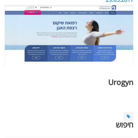
Urogyn
חיפוש