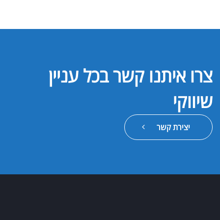
צרו איתנו קשר בכל עניין
שיווקי
יצירת קשר