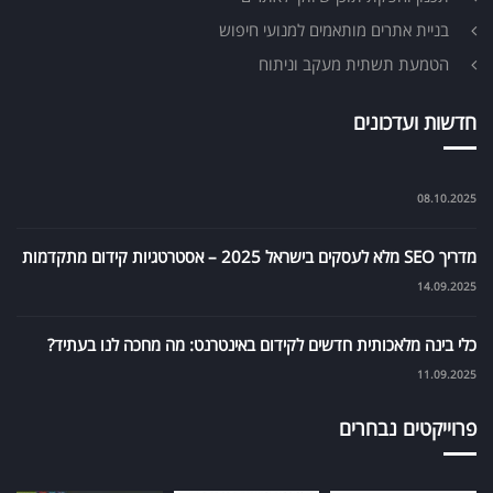
בניית אתרים מותאמים למנועי חיפוש
הטמעת תשתית מעקב וניתוח
חדשות ועדכונים
08.10.2025
מדריך SEO מלא לעסקים בישראל 2025 – אסטרטגיות קידום מתקדמות
14.09.2025
כלי בינה מלאכותית חדשים לקידום באינטרנט: מה מחכה לנו בעתיד?
11.09.2025
פרוייקטים נבחרים