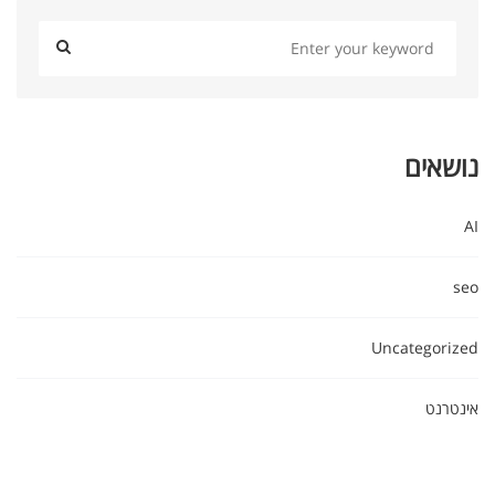
נושאים
AI
seo
Uncategorized
אינטרנט