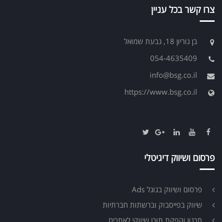
צרו קשר בכל עניין
בן גוריון 18, גבעת שמואל
054-4635409
info@bsg.co.il
https://www.bsg.co.il
פרסום ושיווק דיגיטלי
פרסום ושיווק בגוגל Ads
שיווק בפייסבוק וברשתות חברתיות
תכנון והפקת תוכן שיווקי לאתרים